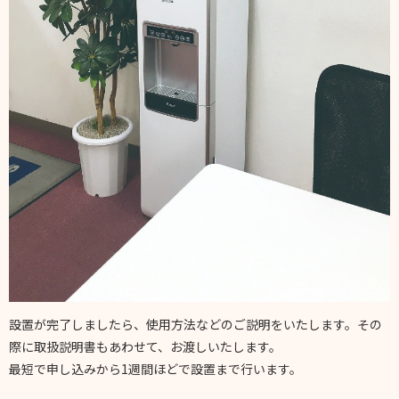
設置が完了しましたら、使用方法などのご説明をいたします。その
際に取扱説明書もあわせて、お渡しいたします。
最短で申し込みから1週間ほどで設置まで行います。