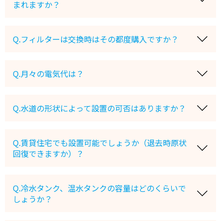
まれますか？
Q.フィルターは交換時はその都度購入ですか？
Q.月々の電気代は？
Q.水道の形状によって設置の可否はありますか？
Q.賃貸住宅でも設置可能でしょうか（退去時原状
回復できますか）？
Q.冷水タンク、温水タンクの容量はどのくらいで
しょうか？