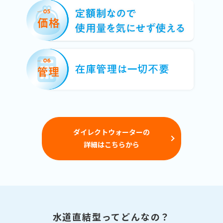
ダイレクトウォーターの
詳細はこちらから
水道直結型ってどんなの？