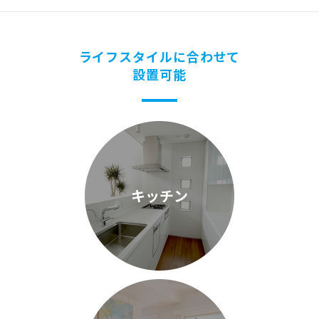
ライフスタイルに合わせて
設置可能
キッチン