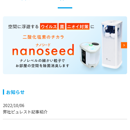
お知らせ
2022/10/06
弊社ピュレスト記事紹介