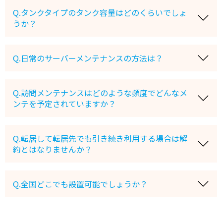
Q.タンクタイプのタンク容量はどのくらいでしょ
うか？
Q.日常のサーバーメンテナンスの方法は？
Q.訪問メンテナンスはどのような頻度でどんなメ
ンテを予定されていますか？
Q.転居して転居先でも引き続き利用する場合は解
約とはなりませんか？
Q.全国どこでも設置可能でしょうか？