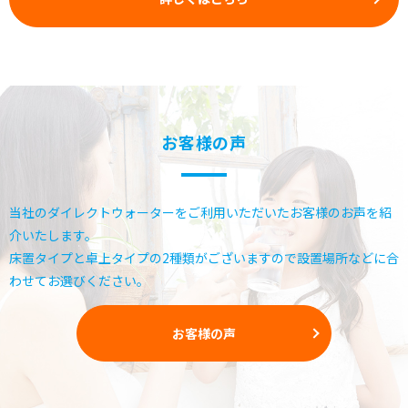
お客様の声
当社のダイレクトウォーターをご利用いただいたお客様のお声を紹
介いたします。
床置タイプと卓上タイプの2種類がございますので
設置場所などに合
わせてお選びください。
お客様の声