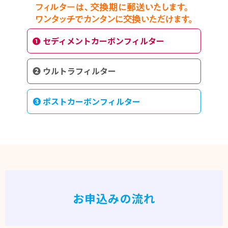
❶ セディメントカーボンフィルター
❷ ウルトラフィルター
❸ ポストカーボンフィルター
お申込みの流れ