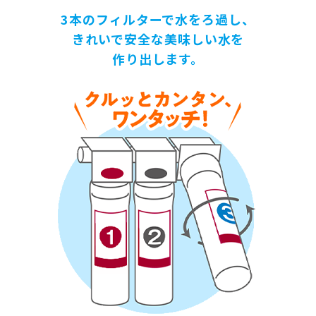
3本のフィルターで水をろ過し、
きれいで安全な美味しい水を
作り出します。