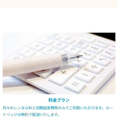
料金プラン
月々のレンタル料と初期設置費用のみでご利用いただけます。カー
トリッジは無料で配送いたします。