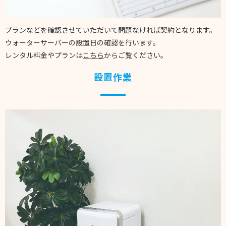
プランなどを確認させていただいて問題なければ契約となります。
ウォーターサーバーの設置日の確認を行います。
レンタル料金やプランは
こちら
からご覧ください。
設置作業