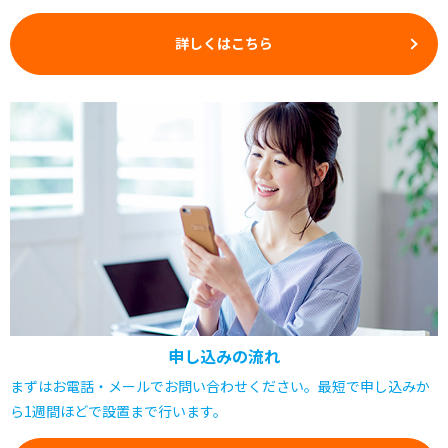
詳しくはこちら
申し込みの流れ
まずはお電話・メールでお問い合わせください。最短で申し込みか
ら1週間ほどで設置まで行います。