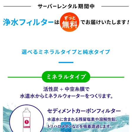
選べるミネラルタイプと純水タイプ