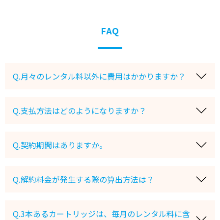
FAQ
Q.月々のレンタル料以外に費用はかかりますか？
Q.支払方法はどのようになりますか？
Q.契約期間はありますか。
Q.解約料金が発生する際の算出方法は？
Q.3本あるカートリッジは、毎月のレンタル料に含