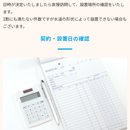
日時が決定いたしましたら直接訪問して、設置場所の確認をいたし
ます。
1割にも満たない件数ですが水道の形状によって設置できない場合も
ございます。
契約・設置日の確認