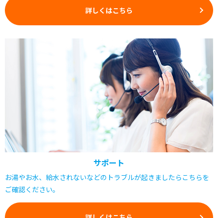
詳しくはこちら
サポート
お湯やお水、給水されないなどのトラブルが起きましたらこちらを
ご確認ください。
詳しくはこちら