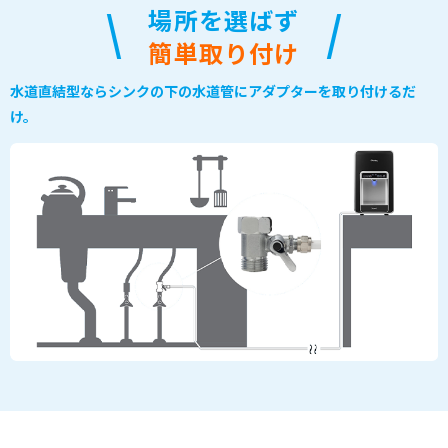
場所を選ばず
簡単取り付け
水道直結型ならシンクの下の水道管にアダプターを取り付けるだ
け。