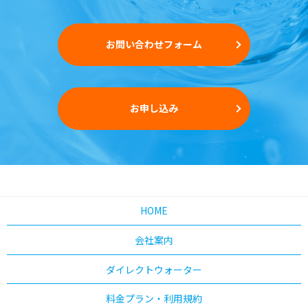
お問い合わせフォーム
お申し込み
HOME
会社案内
ダイレクトウォーター
料金プラン・利用規約