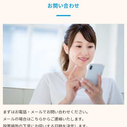
お問い合わせ
まずはお電話・メールでお問い合わせください。
メールの場合はこちらからご連絡いたします。
設置場所の下見にお伺いする日時を決定します。